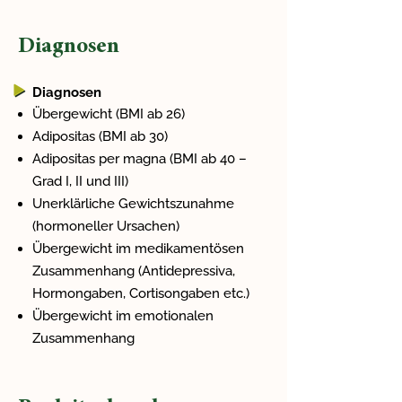
Diagnosen
Diagnosen
Übergewicht (BMI ab 26)
Adipositas (BMI ab 30)
Adipositas per magna (BMI ab 40 –
Grad I, II und III)
Unerklärliche Gewichtszunahme
(hormoneller Ursachen)
Übergewicht im medikamentösen
Zusammenhang (Antidepressiva,
Hormongaben, Cortisongaben etc.)
Übergewicht im emotionalen
Zusammenhang