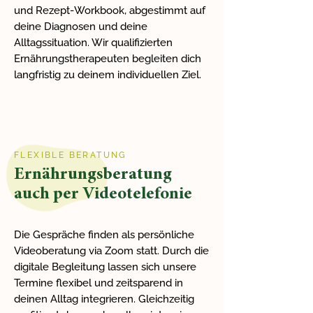
und Rezept-Workbook, abgestimmt auf
deine Diagnosen und deine
Alltagssituation. Wir qualifizierten
Ernährungstherapeuten begleiten dich
langfristig zu deinem individuellen Ziel.
FLEXIBLE BERATUNG
Ernährungsberatung
auch per Videotelefonie
Die Gespräche finden als persönliche
Videoberatung via Zoom statt. Durch die
digitale Begleitung lassen sich unsere
Termine flexibel und zeitsparend in
deinen Alltag integrieren. Gleichzeitig