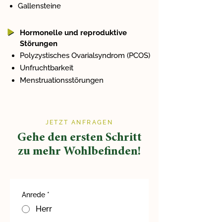
Gallensteine
Hormonelle und reproduktive
Störungen
Polyzystisches Ovarialsyndrom (PCOS)
Unfruchtbarkeit
Menstruationsstörungen
JETZT ANFRAGEN
Gehe den ersten Schritt
zu mehr Wohlbefinden!
Anrede
*
Herr