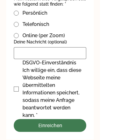
wie folgend statt finden:
*
Persönlich
Telefonisch
Online (per Zoom)
Deine Nachricht (optional)
DSGVO-Einverständnis
Ich willige ein, dass diese 
Webseite meine 
übermittelten 
Informationen speichert, 
sodass meine Anfrage 
beantwortet werden 
kann.
*
Einreichen