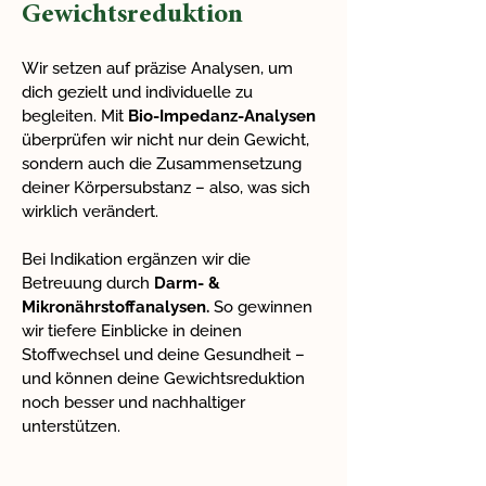
Gewichtsreduktion
Wir setzen auf präzise Analysen, um
dich gezielt und individuelle zu
begleiten. Mit
Bio-Impedanz-Analysen
überprüfen wir nicht nur dein Gewicht,
sondern auch die Zusammensetzung
deiner Körpersubstanz – also, was sich
wirklich verändert.
Bei Indikation ergänzen wir die
Betreuung durch
Darm- &
Mikronährstoffanalysen.
So gewinnen
wir tiefere Einblicke in deinen
Stoffwechsel und deine Gesundheit –
und können deine Gewichtsreduktion
noch besser und nachhaltiger
unterstützen.