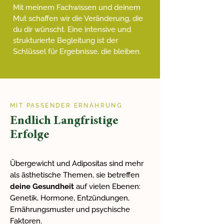
Mit meinem Fachwissen und deinem
Mut schaffen wir die Veränderung, die
du dir wünscht. Eine intensive und
strukturierte Begleitung ist der
Schlüssel für Ergebnisse, die bleiben.
MIT PASSENDER ERNÄHRUNG
Endlich Langfristige
Erfolge
Übergewicht und Adipositas sind mehr
als ästhetische Themen, sie betreffen
deine Gesundheit
auf vielen Ebenen:
Genetik, Hormone, Entzündungen,
Ernährungsmuster und psychische
Faktoren.