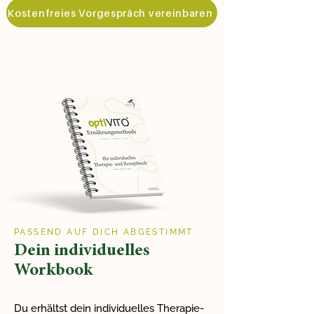
Kostenfreies Vorgespräch vereinbaren
PASSEND AUF DICH ABGESTIMMT
Dein individuelles
Workbook
Du erhältst dein individuelles Therapie-