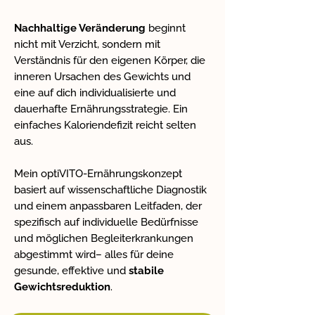
Nachhaltige Veränderung
beginnt
nicht mit Verzicht, sondern mit
Verständnis für den eigenen Körper, die
inneren Ursachen des Gewichts und
eine auf dich individualisierte und
dauerhafte Ernährungsstrategie. Ein
einfaches Kaloriendefizit reicht selten
aus.
Mein optiVITO-Ernährungskonzept
basiert auf wissenschaftliche Diagnostik
und einem anpassbaren Leitfaden, der
spezifisch auf individuelle Bedürfnisse
und möglichen Begleiterkrankungen
abgestimmt wird– alles für deine
gesunde, effektive und
stabile
Gewichtsreduktion
.