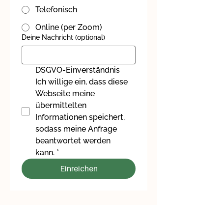
Telefonisch
Online (per Zoom)
Deine Nachricht (optional)
DSGVO-Einverständnis
Ich willige ein, dass diese 
Webseite meine 
übermittelten 
Informationen speichert, 
sodass meine Anfrage 
beantwortet werden 
kann.
*
Einreichen