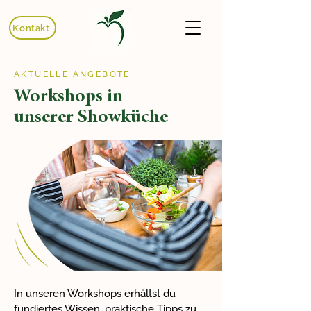
Kontakt
AKTUELLE ANGEBOTE
Workshops in
unserer Showküche
In unseren Workshops erhältst du
fundiertes Wissen, praktische Tipps zu