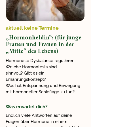
aktuell keine Termine
„Hormonheldin“: (für junge
Frauen und Frauen in der
„Mitte“ des Lebens)
Hormonelle Dysbalance regulieren:
Welche Hormontests sind
sinnvoll? Gibt es ein
Ernährungskonzept?
Was hat Entspannung und Bewegung
mit hormoneller Schieflage zu tun?
Was erwartet dich?
Endlich viele Antworten auf deine
Fragen über Hormone in einem