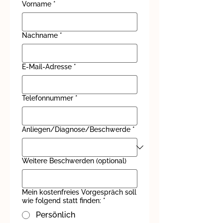
Vorname
*
Nachname
*
E-Mail-Adresse
*
Telefonnummer
*
Anliegen/Diagnose/Beschwerde
*
Weitere Beschwerden (optional)
Mein kostenfreies Vorgespräch soll
wie folgend statt finden:
*
Persönlich