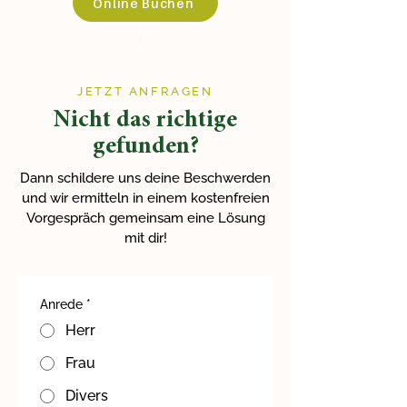
Online Buchen
JETZT ANFRAGEN
Nicht das richtige
gefunden?
Dann schildere uns deine Beschwerden
und wir ermitteln in einem kostenfreien
Vorgespräch gemeinsam eine Lösung
mit dir!
Anrede
*
Herr
Frau
Divers