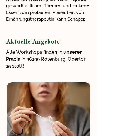
gesundheitlichen Themen und leckeres
Essen zum probieren. Präsentiert von
Ernährungstherapeutin Karin Schaper.
Aktuelle Angebote
Alle Workshops finden in
unserer
Praxis
in 36199 Rotenburg
, Obertor
15 statt!