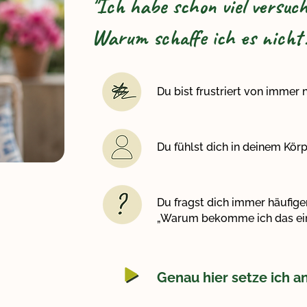
"Ich habe schon viel versuch
Warum schaffe ich es nicht
Du bist frustriert von immer
Du fühlst dich in deinem Kör
Du fragst dich immer häufiger
„Warum bekomme ich das einf
Genau hier setze ich a