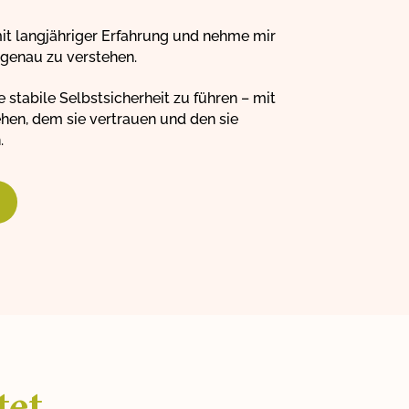
it langjähriger Erfahrung und nehme mir
n genau zu verstehen.
 stabile Selbstsicherheit zu führen – mit
ehen, dem sie vertrauen und den sie
.