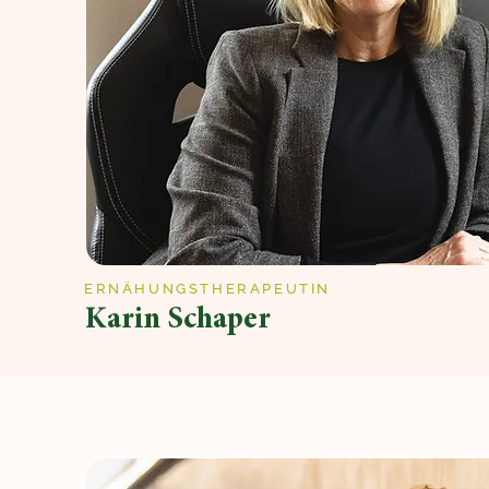
ERNÄHUNGSTHERAPEUTIN
Karin Schaper