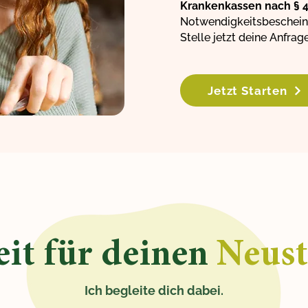
Krankenkassen nach § 4
Notwendigkeitsbescheinig
Stelle jetzt deine Anfrage
Jetzt Starten
eit für deinen
Neust
Ich begleite dich dabei.