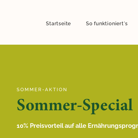
Startseite
So funktioniert's
SOMMER-AKTION
Sommer-Special
10% Preisvorteil auf alle Ernährungspr