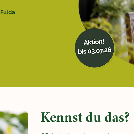
 Fulda
Kennst du das?