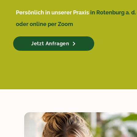
Persönlich in unserer Praxis
in Rotenburg a. d.
oder online per Zoom
Jetzt Anfragen