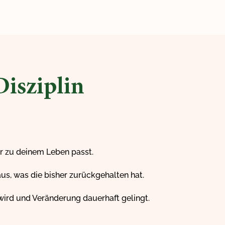
isziplin
r zu deinem Leben passt.
us, was die bisher zurückgehalten hat.
ird und Veränderung dauerhaft gelingt.