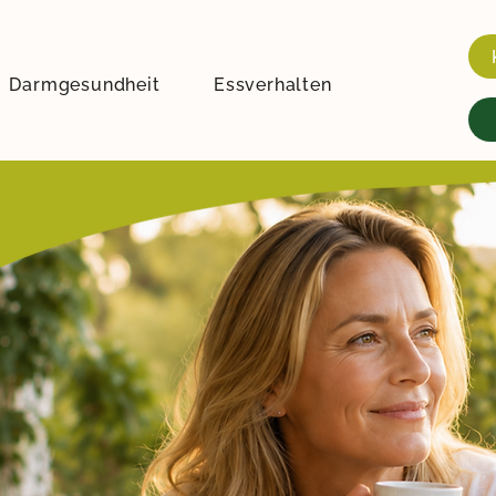
Darmgesundheit
Essverhalten