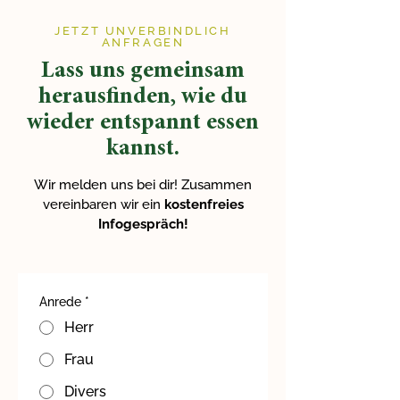
JETZT UNVERBINDLICH
ANFRAGEN
Lass uns gemeinsam
herausfinden, wie du
wieder entspannt essen
kannst.
Wir melden uns bei dir! Zusammen
vereinbaren wir ein
kostenfreies
Infogespräch!
Anrede
*
Herr
Frau
Divers