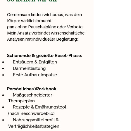
Gemeinsam finden wir heraus, was dein
Körper wirklich braucht –
ganz ohne Pauschalpläne oder Verbote.
Mein Ansatz verbindet wissenschaftliche
Analysen mit individueller Begleitung:
Schonende & gezielte Reset-Phase:
Entsäuern & Entgiften
Darmentlastung
Erste Aufbau-Impulse
Persönliches Workbook
Maßgeschneiderter
Therapieplan
Rezepte & Ernährungstool
(nach Beschwerdebild)
Nahrungsmittelprofil &
Verträglichkeitsstrategien