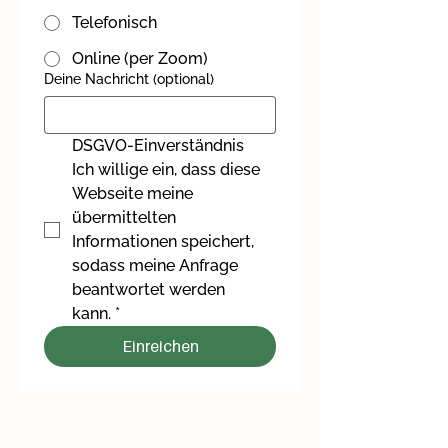
Telefonisch
Online (per Zoom)
Deine Nachricht (optional)
DSGVO-Einverständnis
Ich willige ein, dass diese 
Webseite meine 
übermittelten 
Informationen speichert, 
sodass meine Anfrage 
beantwortet werden 
kann.
*
Einreichen