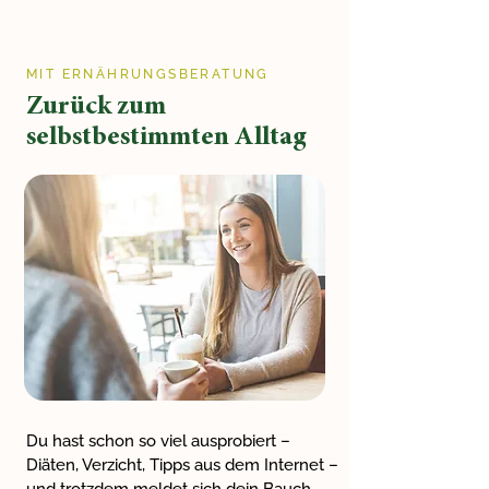
MIT ERNÄHRUNGSBERATUNG
Zurück zum
selbstbestimmten Alltag
Du hast schon so viel ausprobiert –
Diäten, Verzicht, Tipps aus dem Internet –