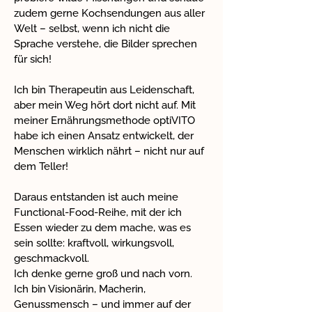
zudem gerne Kochsendungen aus aller
Welt – selbst, wenn ich nicht die
Sprache verstehe, die Bilder sprechen
für sich!
Ich bin Therapeutin aus Leidenschaft,
aber mein Weg hört dort nicht auf. Mit
meiner Ernährungsmethode optiVITO
habe ich einen Ansatz entwickelt, der
Menschen wirklich nährt – nicht nur auf
dem Teller!
Daraus entstanden ist auch meine
Functional-Food-Reihe, mit der ich
Essen wieder zu dem mache, was es
sein sollte: kraftvoll, wirkungsvoll,
geschmackvoll.
Ich denke gerne groß und nach vorn.
Ich bin Visionärin, Macherin,
Genussmensch – und immer auf der