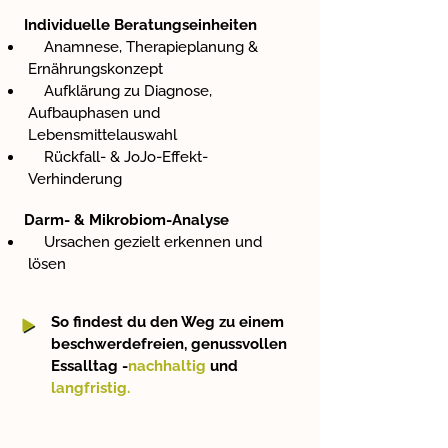
Individuelle Beratungseinheiten
Anamnese, Therapieplanung &
Ernährungskonzept
Aufklärung zu Diagnose,
Aufbauphasen und
Lebensmittelauswahl
Rückfall- & JoJo-Effekt-
Verhinderung
Darm- & Mikrobiom-Analyse
Ursachen gezielt erkennen und
lösen
So findest du den Weg zu einem
beschwerdefreien, genussvollen
Essalltag -
nachhaltig
und
langfristig.