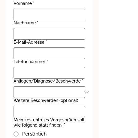
Vorname
*
Nachname
*
E-Mail-Adresse
*
Telefonnummer
*
Anliegen/Diagnose/Beschwerde
*
Weitere Beschwerden (optional)
Mein kostenfreies Vorgespräch soll
wie folgend statt finden:
*
Persönlich