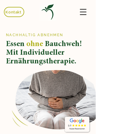
Kontakt
NACHHALTIG ABNEHMEN
Essen
ohne
Bauchweh!
Mit Individueller
Ernährungstherapie.