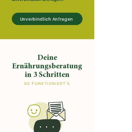
Unverbindlich Anfragen
Deine
Ernährungsberatung
in 3 Schritten
SO FUNKTIONIERT´S