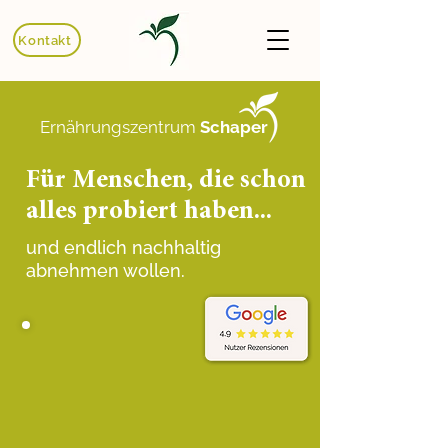
Kontakt
Ernährungszentrum
Schaper
Für Menschen, die schon
alles probiert haben...
und endlich nachhaltig
abnehmen wollen.