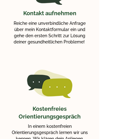
Kontakt aufnehmen
Reiche eine unverbindliche Anfrage
über mein Kontaktformular ein und
gehe den ersten Schritt zur Lösung
deiner gesundheitlichen Probleme!
Kostenfreies
Orientierungsgespräch
In einem kostenfreien
Orientierungsgespräch lernen wir uns
kennen. Wir klären dein Anliegen,