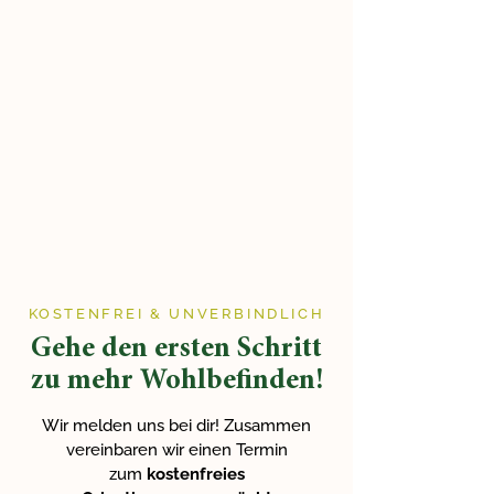
KOSTENFREI & UNVERBINDLICH
Gehe den ersten Schritt
zu mehr Wohlbefinden!
Wir melden uns bei dir! Zusammen
vereinbaren wir einen Termin
zum
kostenfreies