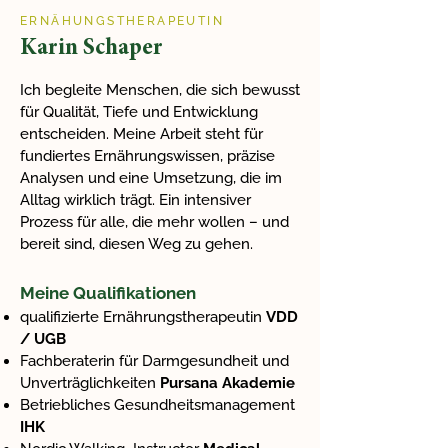
ERNÄHUNGSTHERAPEUTIN
Karin Schaper
Ich begleite Menschen, die sich bewusst
für Qualität, Tiefe und Entwicklung
entscheiden. Meine Arbeit steht für
fundiertes Ernährungswissen, präzise
Analysen und eine Umsetzung, die im
Alltag wirklich trägt. Ein intensiver
Prozess für alle, die mehr wollen – und
bereit sind, diesen Weg zu gehen.
​Meine Qualifikationen
qualifizierte Ernährungstherapeutin
VDD
/ UGB
Fachberaterin für Darmgesundheit und
Unverträglichkeiten
Pursana Akademie
Betriebliches Gesundheitsmanagement
IHK