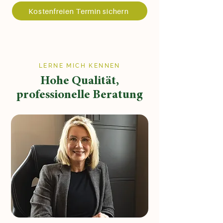
Kostenfreien Termin sichern
LERNE MICH KENNEN
Hohe Qualität,
professionelle Beratung