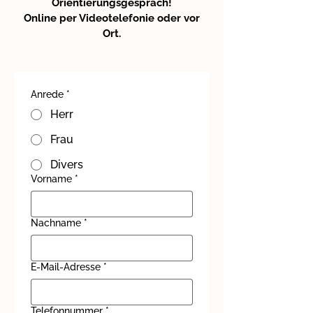
Orientierungsgespräch!
Online per Videotelefonie oder vor
Ort.
Anrede
*
Herr
Frau
Divers
Vorname
*
Nachname
*
E-Mail-Adresse
*
Telefonnummer
*