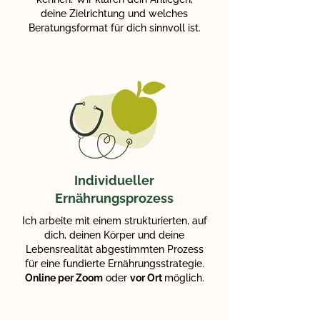
deine Zielrichtung und welches
Beratungsformat für dich sinnvoll ist.
Individueller
Ernährungsprozess
Ich arbeite mit einem strukturierten, auf
dich, deinen Körper und deine
Lebensrealität abgestimmten Prozess
für eine fundierte Ernährungsstrategie.
Online per Zoom
oder
vor Ort
möglich.