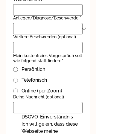
Anliegen/Diagnose/Beschwerde
*
Weitere Beschwerden (optional)
Mein kostenfreies Vorgespräch soll
wie folgend statt finden:
*
Persönlich
Telefonisch
Online (per Zoom)
Deine Nachricht (optional)
DSGVO-Einverständnis
Ich willige ein, dass diese 
Webseite meine 