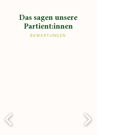
Das sagen unsere
Partient:innen
BEWERTUNGEN