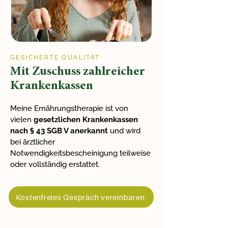
GESICHERTE QUALITÄT
Mit Zuschuss zahlreicher
Krankenkassen
Meine Ernährungstherapie ist von
vielen
gesetzlichen Krankenkassen
nach § 43 SGB V anerkannt
und wird
bei ärztlicher
Notwendigkeitsbescheinigung teilweise
oder vollständig erstattet.
Kostenfreies Gespräch vereinbaren